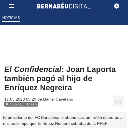
NOTICIAS
El Confidencial
: Joan Laporta
también pagó al hijo de
Enríquez Negreira
17.03.2023 09:29 de
Daniel Cayetano
VER LECTURAS
El presidente del FC Barcelona le abonó casi un millón de euros al
mismo tiempo que Enríquez Romero cobraba de la RFEF