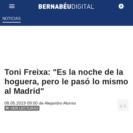
NOTICIAS
Toni Freixa: "Es la noche de la
hoguera, pero le pasó lo mismo
al Madrid"
08.05.2019 09:00 de
Alejandro Alonso
VER LECTURAS