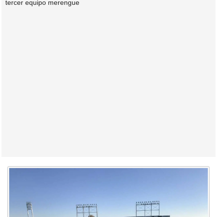
tercer equipo merengue