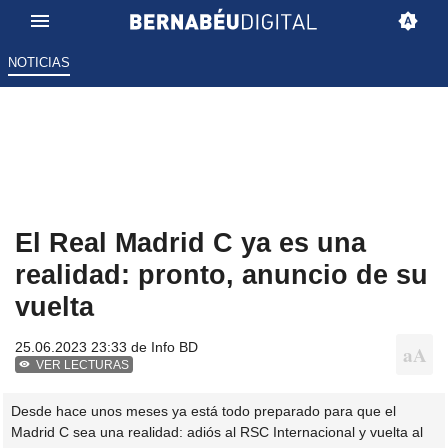
NOTICIAS
El Real Madrid C ya es una
realidad: pronto, anuncio de su
vuelta
25.06.2023 23:33 de
Info BD
VER LECTURAS
Desde hace unos meses ya está todo preparado para que el
Madrid C sea una realidad: adiós al RSC Internacional y vuelta al