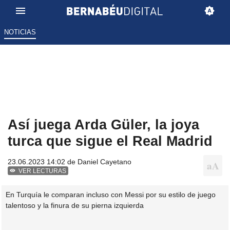
NOTICIAS
Así juega Arda Güler, la joya
turca que sigue el Real Madrid
23.06.2023 14:02 de
Daniel Cayetano
VER LECTURAS
En Turquía le comparan incluso con Messi por su estilo de juego
talentoso y la finura de su pierna izquierda