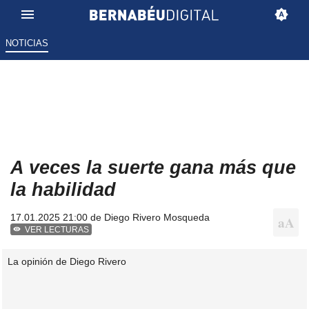
NOTICIAS
A veces la suerte gana más que
la habilidad
17.01.2025 21:00 de
Diego Rivero Mosqueda
VER LECTURAS
La opinión de Diego Rivero