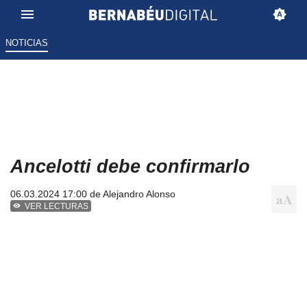
NOTICIAS
Ancelotti debe confirmarlo
06.03.2024 17:00 de
Alejandro Alonso
VER LECTURAS