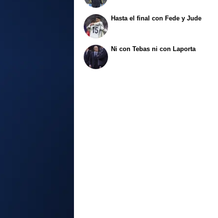
Hasta el final con Fede y Jude
Ni con Tebas ni con Laporta