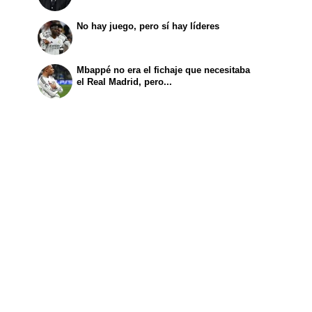
No hay juego, pero sí hay líderes
Mbappé no era el fichaje que necesitaba
el Real Madrid, pero...