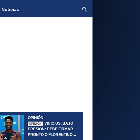
 Noticias
OPINIÓN
VINICIUS, BAJO
OPINIÓN
PRESIÓN: DEBE FIRMAR
PRONTO O FLORENTINO