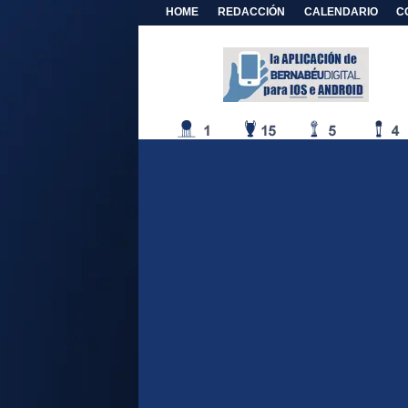
HOME
REDACCIÓN
CALENDARIO
C