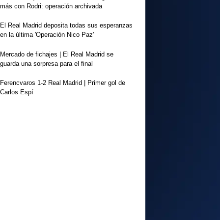
más con Rodri: operación archivada
El Real Madrid deposita todas sus esperanzas
en la última 'Operación Nico Paz'
Mercado de fichajes | El Real Madrid se
guarda una sorpresa para el final
Ferencvaros 1-2 Real Madrid | Primer gol de
Carlos Espí