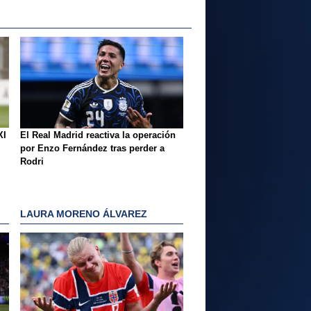
XI
El Real Madrid reactiva la operación
por Enzo Fernández tras perder a
Rodri
LAURA MORENO ÁLVAREZ