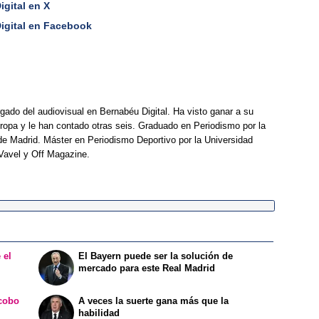
igital en X
Digital en Facebook
rgado del audiovisual en Bernabéu Digital. Ha visto ganar a su
opa y le han contado otras seis. Graduado en Periodismo por la
e Madrid. Máster en Periodismo Deportivo por la Universidad
Vavel y Off Magazine.
 el
El Bayern puede ser la solución de
mercado para este Real Madrid
acobo
A veces la suerte gana más que la
habilidad