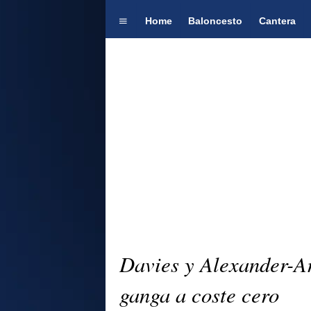
Home
Baloncesto
Cantera
Davies y Alexander-Ar
ganga a coste cero