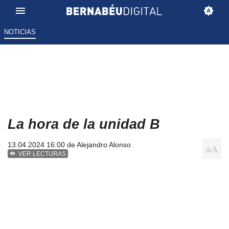
NOTICIAS
La hora de la unidad B
13.04.2024 16:00 de
Alejandro Alonso
VER LECTURAS