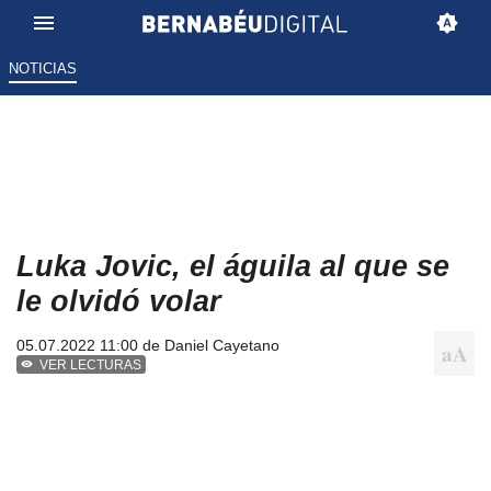
NOTICIAS
Luka Jovic, el águila al que se
le olvidó volar
05.07.2022 11:00 de
Daniel Cayetano
VER LECTURAS