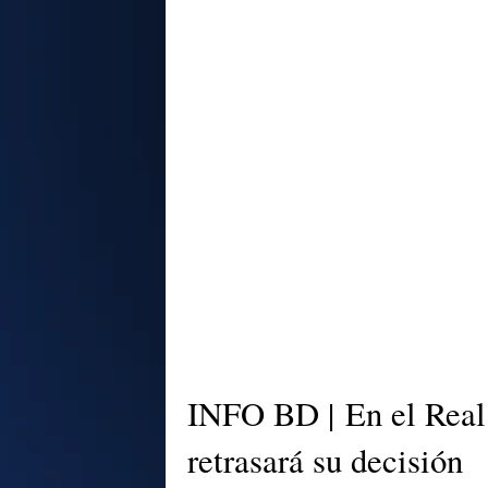
INFO BD | En el Real
retrasará su decisión