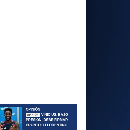
OPINIÓN
VINICIUS, BAJO
OPINIÓN
PRESIÓN: DEBE FIRMAR
PRONTO O FLORENTINO