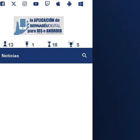
 Noticias