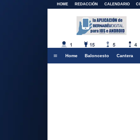
HOME
REDACCIÓN
CALENDARIO
C
Home
Baloncesto
Cantera