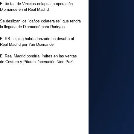
El tic tac de Vinicius colapsa la operación
Diomandé en el Real Madrid
Se deslizan los "daños colaterales" que tendrá
la llegada de Diomandé para Rodrygo
El RB Leipzig habría lanzado un desafío al
Real Madrid por Yan Diomande
El Real Madrid pondría límites en las ventas
de Cestero y Pitarch: 'operación Nico Paz'