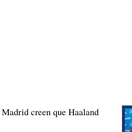
 Madrid creen que Haaland