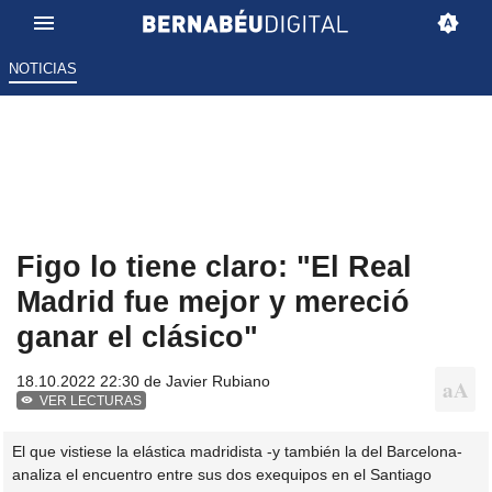
NOTICIAS
Figo lo tiene claro: "El Real
Madrid fue mejor y mereció
ganar el clásico"
18.10.2022 22:30 de
Javier Rubiano
VER LECTURAS
El que vistiese la elástica madridista -y también la del Barcelona-
analiza el encuentro entre sus dos exequipos en el Santiago