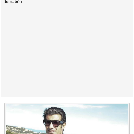
Bernabéu