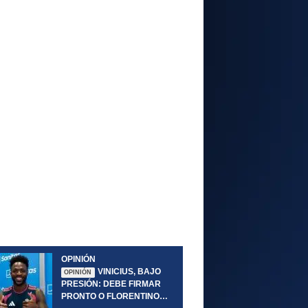
OPINIÓN
VINICIUS, BAJO
OPINIÓN
PRESIÓN: DEBE FIRMAR
PRONTO O FLORENTINO