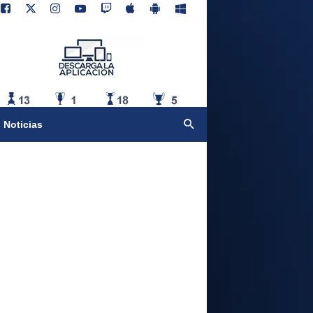
 Noticias