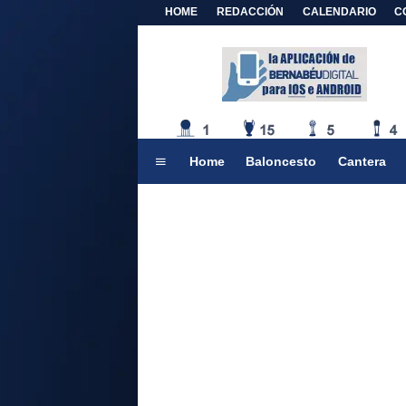
HOME
REDACCIÓN
CALENDARIO
C
Home
Baloncesto
Cantera