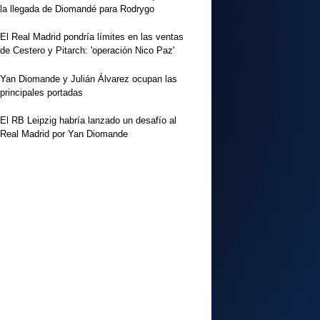
la llegada de Diomandé para Rodrygo
El Real Madrid pondría límites en las ventas
de Cestero y Pitarch: 'operación Nico Paz'
Yan Diomande y Julián Álvarez ocupan las
principales portadas
El RB Leipzig habría lanzado un desafío al
Real Madrid por Yan Diomande