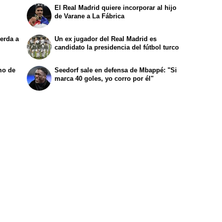
El Real Madrid quiere incorporar al hijo
de Varane a La Fábrica
erda a
Un ex jugador del Real Madrid es
candidato la presidencia del fútbol turco
mo de
Seedorf sale en defensa de Mbappé: "Si
marca 40 goles, yo corro por él"