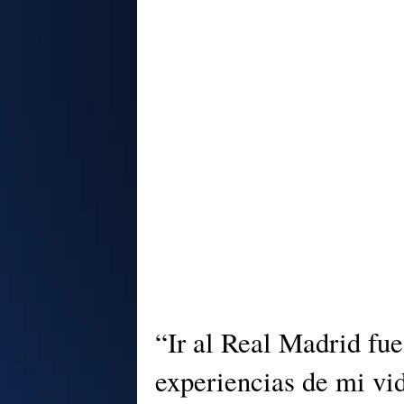
“Ir al Real Madrid fue
experiencias de mi vi