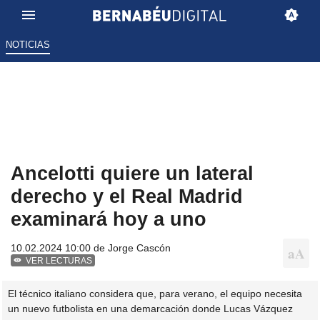
NOTICIAS
Ancelotti quiere un lateral
derecho y el Real Madrid
examinará hoy a uno
10.02.2024 10:00 de
Jorge Cascón
VER LECTURAS
El técnico italiano considera que, para verano, el equipo necesita
un nuevo futbolista en una demarcación donde Lucas Vázquez