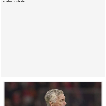
acaba contrato