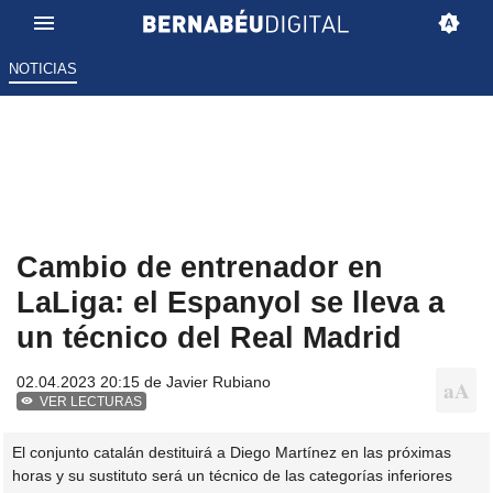
NOTICIAS
Cambio de entrenador en
LaLiga: el Espanyol se lleva a
un técnico del Real Madrid
02.04.2023 20:15 de
Javier Rubiano
VER LECTURAS
El conjunto catalán destituirá a Diego Martínez en las próximas
horas y su sustituto será un técnico de las categorías inferiores