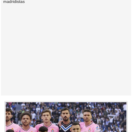
madridistas