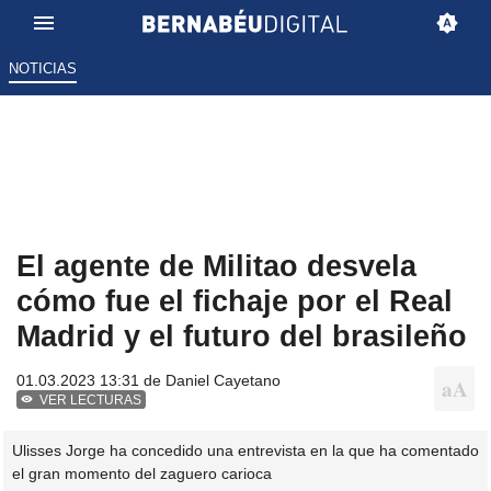
NOTICIAS
El agente de Militao desvela
cómo fue el fichaje por el Real
Madrid y el futuro del brasileño
01.03.2023 13:31 de
Daniel Cayetano
VER LECTURAS
Ulisses Jorge ha concedido una entrevista en la que ha comentado
el gran momento del zaguero carioca