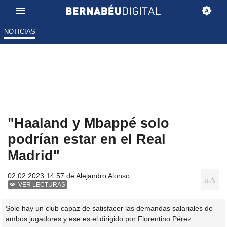
NOTICIAS
"Haaland y Mbappé solo
podrían estar en el Real
Madrid"
02.02.2023 14:57 de
Alejandro Alonso
VER LECTURAS
Solo hay un club capaz de satisfacer las demandas salariales de
ambos jugadores y ese es el dirigido por Florentino Pérez