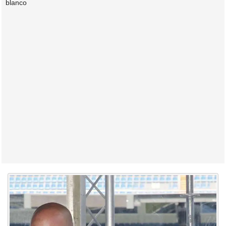
blanco