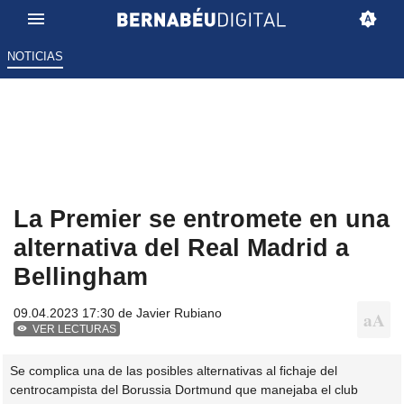
NOTICIAS
La Premier se entromete en una
alternativa del Real Madrid a
Bellingham
09.04.2023 17:30 de
Javier Rubiano
VER LECTURAS
Se complica una de las posibles alternativas al fichaje del
centrocampista del Borussia Dortmund que manejaba el club