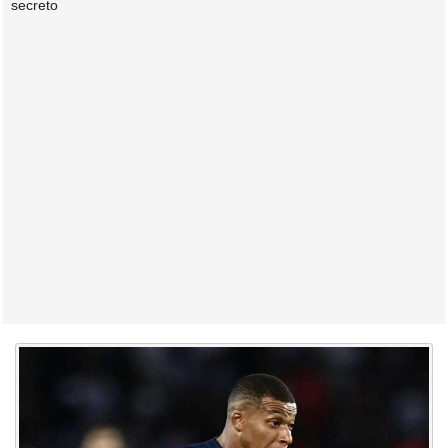
secreto