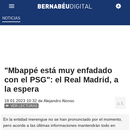
NOTICIAS
"Mbappé está muy enfadado
con el PSG": el Real Madrid, a
la espera
18.01.2023 10:32 de
Alejandro Alonso
VER LECTURAS
En la entidad merengue no se han pronunciado por el momento,
pero acorde a las últimas informaciones mantendrán todo en