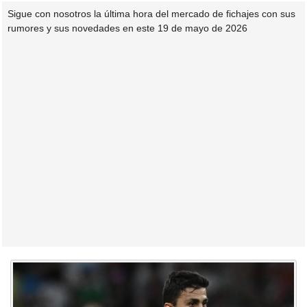
Sigue con nosotros la última hora del mercado de fichajes con sus
rumores y sus novedades en este 19 de mayo de 2026