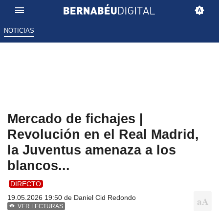
NOTICIAS
Mercado de fichajes |
Revolución en el Real Madrid,
la Juventus amenaza a los
blancos...
DIRECTO
19.05.2026 19:50 de
Daniel Cid Redondo
VER LECTURAS