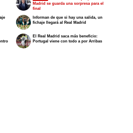
Madrid se guarda una sorpresa para el
final
aje
Informan de que si hay una salida, un
fichaje llegará al Real Madrid
El Real Madrid saca más beneficio:
entro
Portugal viene con todo a por Arribas