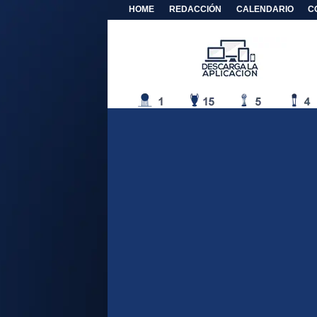
HOME
REDACCIÓN
CALENDARIO
C