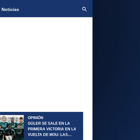
 Noticias
OPINIÓN
GÜLER SE SALE EN LA
PRIMERA VICTORIA EN LA
VUELTA DE MOU: LAS