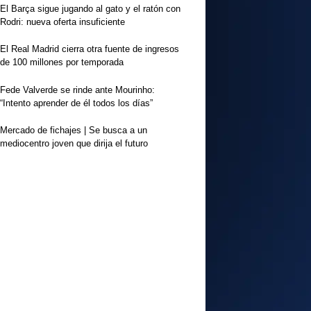
El Barça sigue jugando al gato y el ratón con
Rodri: nueva oferta insuficiente
El Real Madrid cierra otra fuente de ingresos
de 100 millones por temporada
Fede Valverde se rinde ante Mourinho:
“Intento aprender de él todos los días”
Mercado de fichajes | Se busca a un
mediocentro joven que dirija el futuro