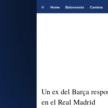
Home
Baloncesto
Cantera
Un ex del Barça respo
en el Real Madrid