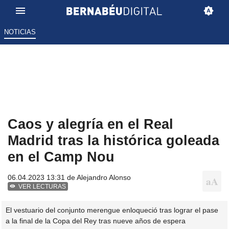
NOTICIAS
Caos y alegría en el Real
Madrid tras la histórica goleada
en el Camp Nou
06.04.2023 13:31 de
Alejandro Alonso
VER LECTURAS
El vestuario del conjunto merengue enloqueció tras lograr el pase
a la final de la Copa del Rey tras nueve años de espera