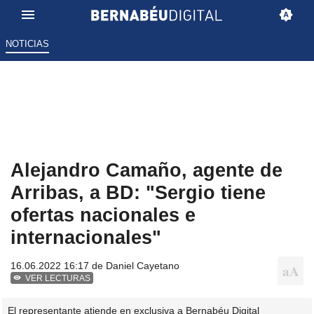
NOTICIAS
Alejandro Camaño, agente de
Arribas, a BD: "Sergio tiene
ofertas nacionales e
internacionales"
16.06.2022 16:17 de
Daniel Cayetano
VER LECTURAS
El representante atiende en exclusiva a Bernabéu Digital