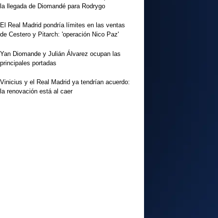
la llegada de Diomandé para Rodrygo
El Real Madrid pondría límites en las ventas
de Cestero y Pitarch: 'operación Nico Paz'
Yan Diomande y Julián Álvarez ocupan las
principales portadas
Vinicius y el Real Madrid ya tendrían acuerdo:
la renovación está al caer