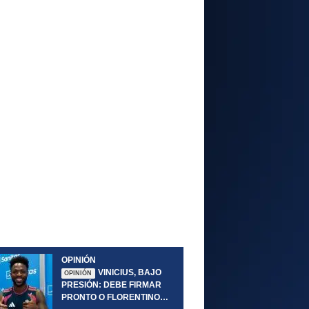
OPINIÓN
VINICIUS, BAJO
OPINIÓN
PRESIÓN: DEBE FIRMAR
PRONTO O FLORENTINO