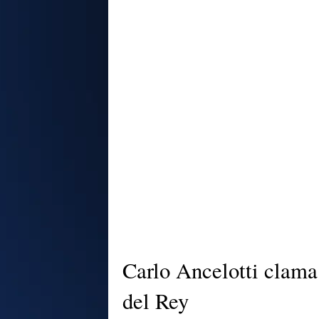
Carlo Ancelotti clama 
del Rey