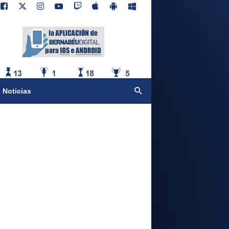
 Noticias