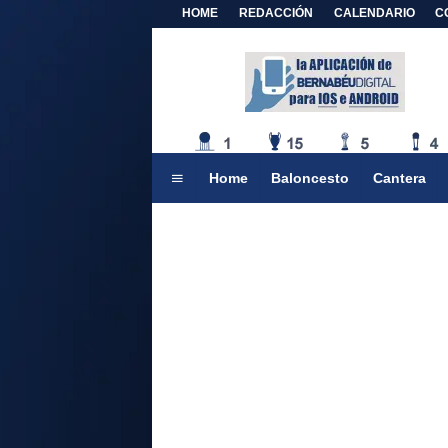
HOME
REDACCIÓN
CALENDARIO
C
Home
Baloncesto
Cantera