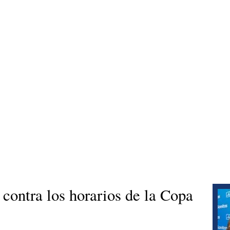
contra los horarios de la Copa