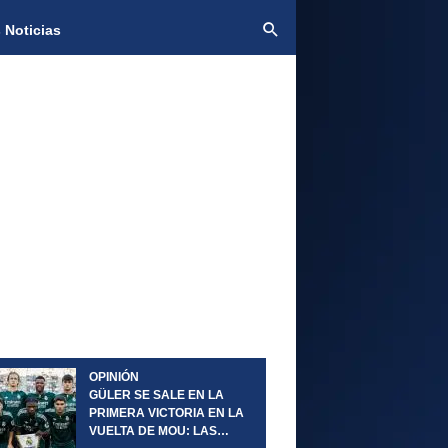
 Noticias
OPINIÓN
GÜLER SE SALE EN LA
PRIMERA VICTORIA EN LA
VUELTA DE MOU: LAS