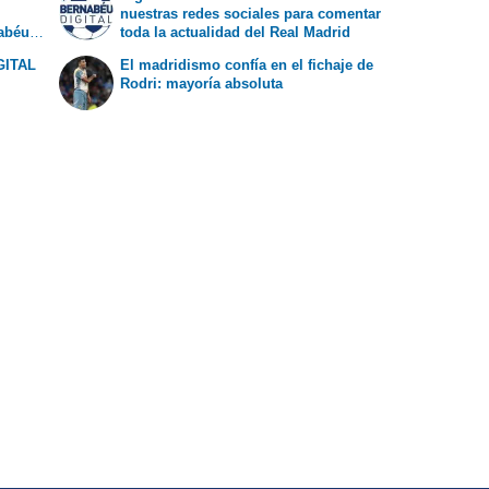
nuestras redes sociales para comentar
nabéu
toda la actualidad del Real Madrid
GITAL
El madridismo confía en el fichaje de
Rodri: mayoría absoluta