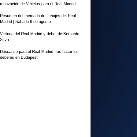
renovación de Vinicius para el Real Madrid
Resumen del mercado de fichajes del Real
Madrid | Sábado 8 de agosto
Victoria del Real Madrid y debut de Bernardo
Silva
Descanso para el Real Madrid tras hacer los
deberes en Budapest