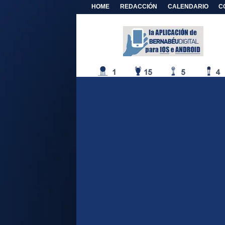
HOME
REDACCIÓN
CALENDARIO
C