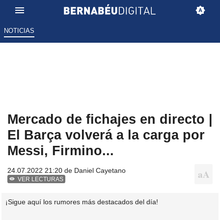
NOTICIAS
Mercado de fichajes en directo |
El Barça volverá a la carga por
Messi, Firmino...
24.07.2022 21:20 de
Daniel Cayetano
VER LECTURAS
¡Sigue aquí los rumores más destacados del día!