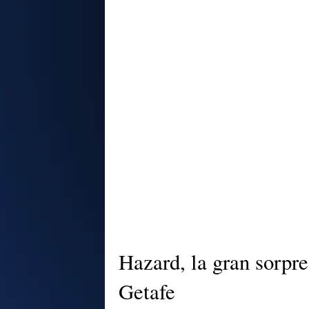
Hazard, la gran sorpre
Getafe