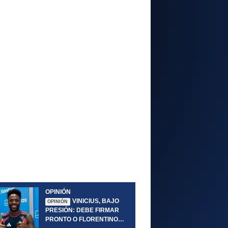
OPINIÓN
VINICIUS, BAJO
OPINIÓN
PRESIÓN: DEBE FIRMAR
PRONTO O FLORENTINO