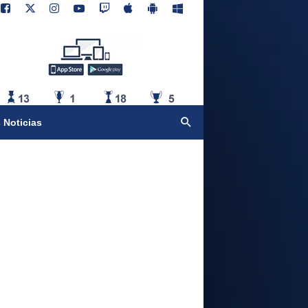
 Noticias