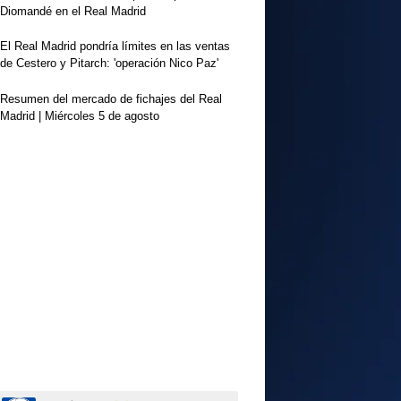
Diomandé en el Real Madrid
El Real Madrid pondría límites en las ventas
de Cestero y Pitarch: 'operación Nico Paz'
Resumen del mercado de fichajes del Real
Madrid | Miércoles 5 de agosto