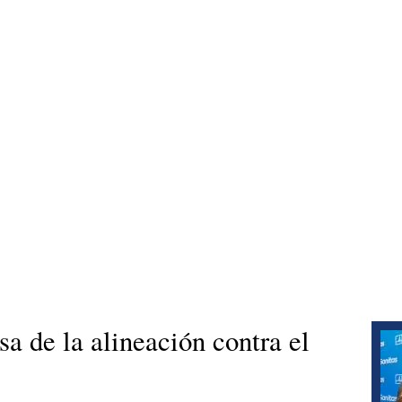
sa de la alineación contra el