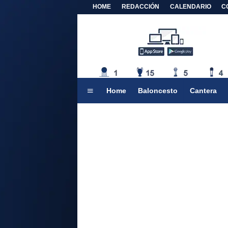
HOME
REDACCIÓN
CALENDARIO
C
Home
Baloncesto
Cantera