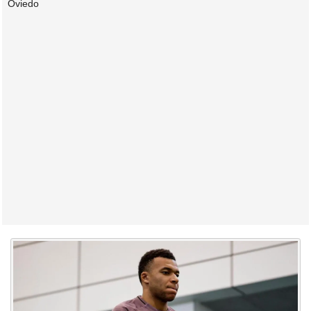
Oviedo