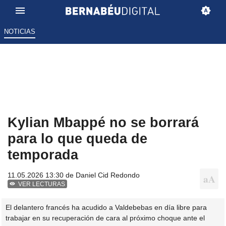
NOTICIAS
Kylian Mbappé no se borrará
para lo que queda de
temporada
11.05.2026 13:30 de
Daniel Cid Redondo
VER LECTURAS
El delantero francés ha acudido a Valdebebas en día libre para
trabajar en su recuperación de cara al próximo choque ante el