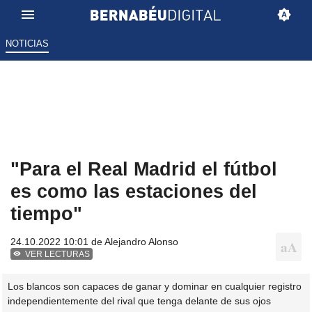
NOTICIAS
"Para el Real Madrid el fútbol
es como las estaciones del
tiempo"
24.10.2022 10:01 de
Alejandro Alonso
VER LECTURAS
Los blancos son capaces de ganar y dominar en cualquier registro
independientemente del rival que tenga delante de sus ojos