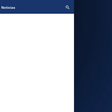
 Noticias