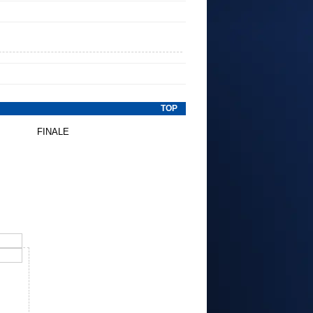
TOP
FINALE