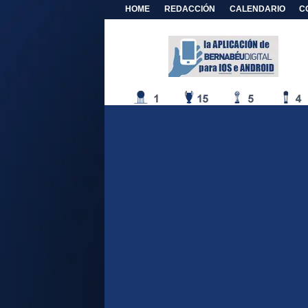
HOME
REDACCIÓN
CALENDARIO
C