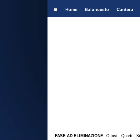
Home
Baloncesto
Cantera
FASE AD ELIMINAZIONE
Ottavi
Quarti
Se