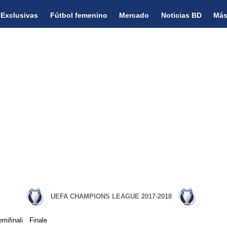
Exclusivas
Fútbol femenino
Mercado
Noticias BD
Más
UEFA CHAMPIONS LEAGUE 2017-2018
mifinali
Finale