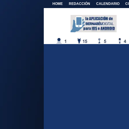
HOME
REDACCIÓN
CALENDARIO
C