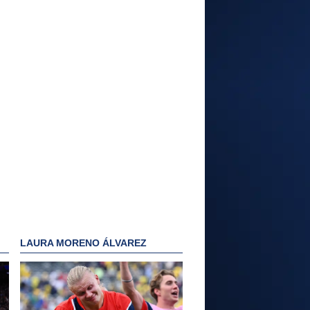
LAURA MORENO ÁLVAREZ