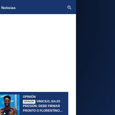
 Noticias
OPINIÓN
VINICIUS, BAJO
OPINIÓN
PRESIÓN: DEBE FIRMAR
PRONTO O FLORENTINO