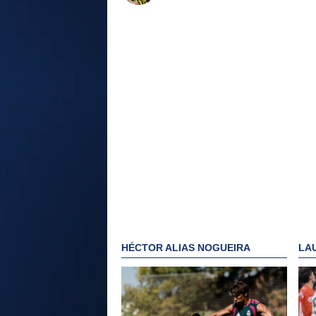
HÉCTOR ALIAS NOGUEIRA
LA