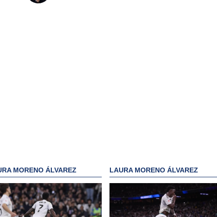
URA MORENO ÁLVAREZ
LAURA MORENO ÁLVAREZ