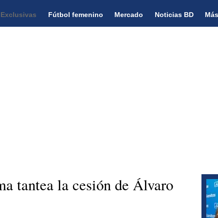
Exclusivas
Fútbol femenino
Mercado
Noticias BD
Más
 tantea la cesión de Álvaro