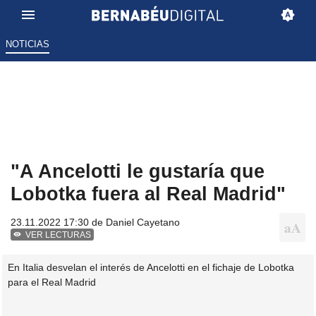
NOTICIAS
"A Ancelotti le gustaría que
Lobotka fuera al Real Madrid"
23.11.2022 17:30 de
Daniel Cayetano
VER LECTURAS
En Italia desvelan el interés de Ancelotti en el fichaje de Lobotka
para el Real Madrid