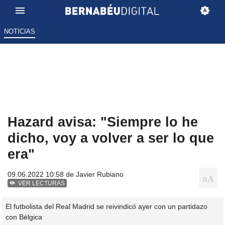
NOTICIAS
Hazard avisa: "Siempre lo he
dicho, voy a volver a ser lo que
era"
09.06.2022 10:58 de
Javier Rubiano
VER LECTURAS
El futbolista del Real Madrid se reivindicó ayer con un partidazo
con Bélgica