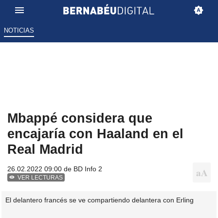
NOTICIAS
Mbappé considera que
encajaría con Haaland en el
Real Madrid
26.02.2022 09:00 de
BD Info 2
VER LECTURAS
El delantero francés se ve compartiendo delantera con Erling