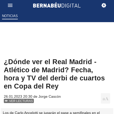
NOTICIAS
¿Dónde ver el Real Madrid -
Atlético de Madrid? Fecha,
hora y TV del derbi de cuartos
en Copa del Rey
26.01.2023 20:30 de
Jorge Cascón
VER LECTURAS
Los de Carlo Ancelotti se jugarán el pase a semifinales en el