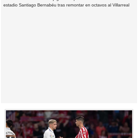
estadio Santiago Bernabéu tras remontar en octavos al Villarreal