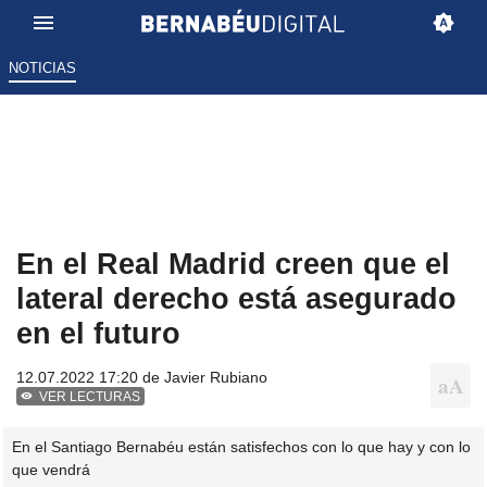
NOTICIAS
En el Real Madrid creen que el
lateral derecho está asegurado
en el futuro
12.07.2022 17:20 de
Javier Rubiano
VER LECTURAS
En el Santiago Bernabéu están satisfechos con lo que hay y con lo
que vendrá