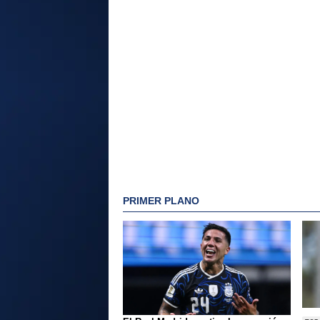
PRIMER PLANO