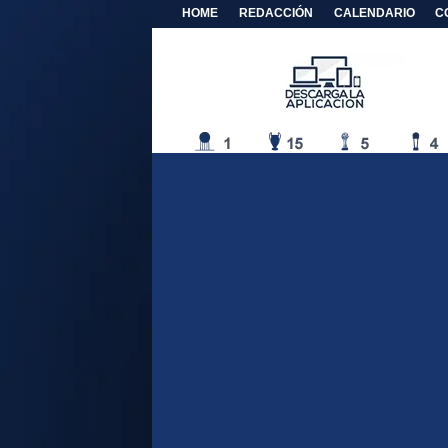
HOME
REDACCIÓN
CALENDARIO
C