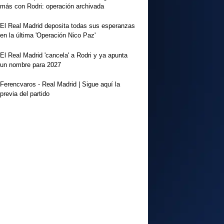
más con Rodri: operación archivada
El Real Madrid deposita todas sus esperanzas
en la última 'Operación Nico Paz'
El Real Madrid 'cancela' a Rodri y ya apunta
un nombre para 2027
Ferencvaros - Real Madrid | Sigue aquí la
previa del partido