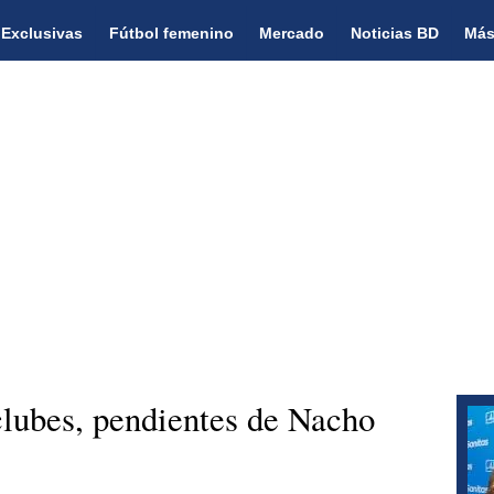
Exclusivas
Fútbol femenino
Mercado
Noticias BD
Más
clubes, pendientes de Nacho