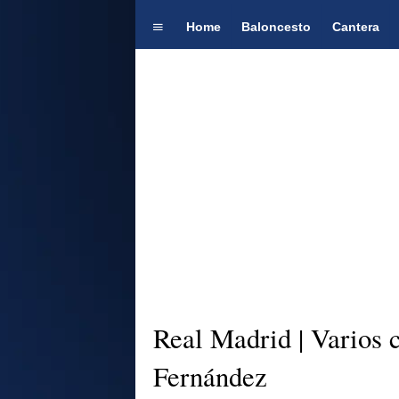
Home
Baloncesto
Cantera
Real Madrid | Varios 
Fernández