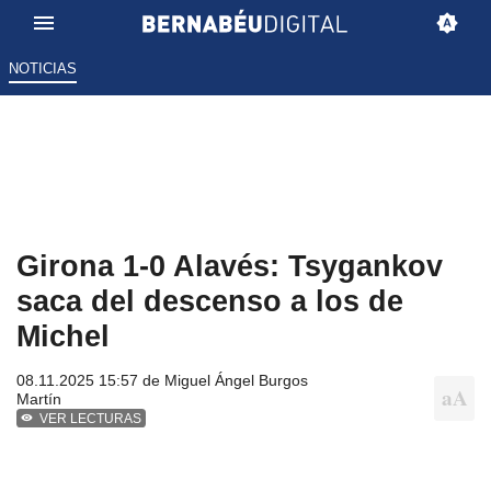
NOTICIAS
Girona 1-0 Alavés: Tsygankov
saca del descenso a los de
Michel
08.11.2025 15:57 de
Miguel Ángel Burgos
Martín
VER LECTURAS