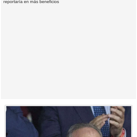
reportaría en más beneficios