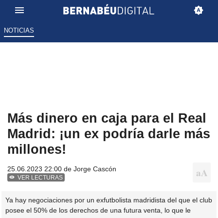
NOTICIAS
Más dinero en caja para el Real
Madrid: ¡un ex podría darle más
millones!
25.06.2023 22:00 de
Jorge Cascón
VER LECTURAS
Ya hay negociaciones por un exfutbolista madridista del que el club
posee el 50% de los derechos de una futura venta, lo que le