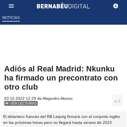
NOTICIAS
Adiós al Real Madrid: Nkunku
ha firmado un precontrato con
otro club
03.10.2022 12:29 de
Alejandro Alonso
VER LECTURAS
El delantero francés del RB Leipzig firmará con el conjunto inglés
en las próximas horas pero no llegará hasta verano de 2023