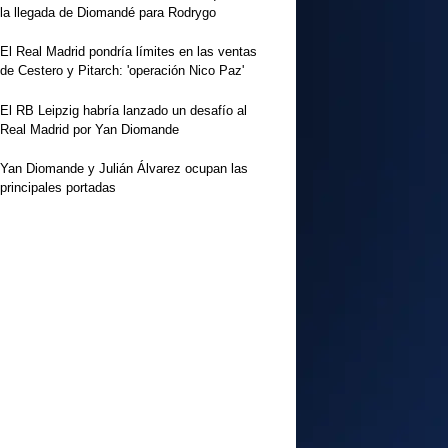
la llegada de Diomandé para Rodrygo
El Real Madrid pondría límites en las ventas
de Cestero y Pitarch: 'operación Nico Paz'
El RB Leipzig habría lanzado un desafío al
Real Madrid por Yan Diomande
Yan Diomande y Julián Álvarez ocupan las
principales portadas