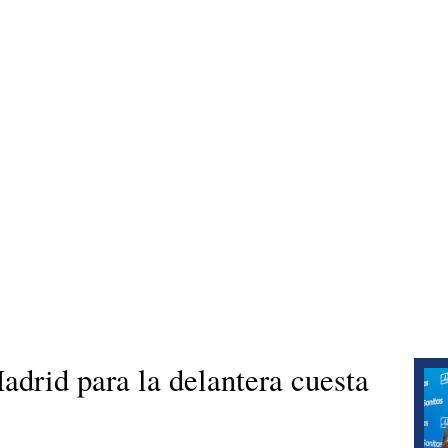
adrid para la delantera cuesta