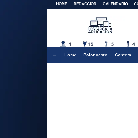
HOME
REDACCIÓN
CALENDARIO
C
Home
Baloncesto
Cantera