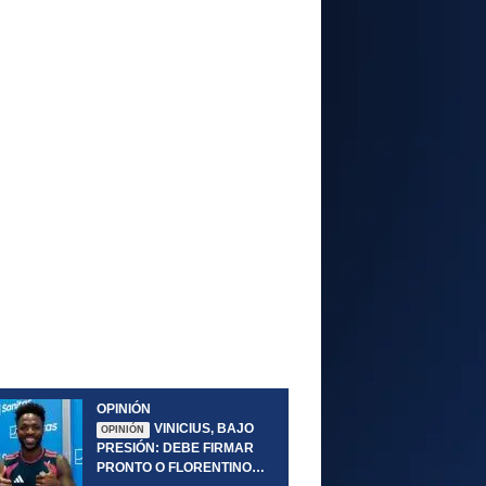
OPINIÓN
VINICIUS, BAJO
OPINIÓN
PRESIÓN: DEBE FIRMAR
PRONTO O FLORENTINO