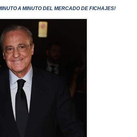
 MINUTO A MINUTO DEL MERCADO DE FICHAJES!