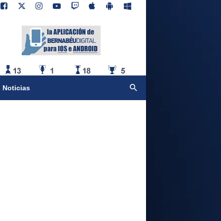
 Noticias