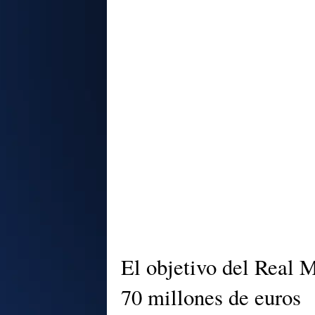
El objetivo del Real M
70 millones de euros