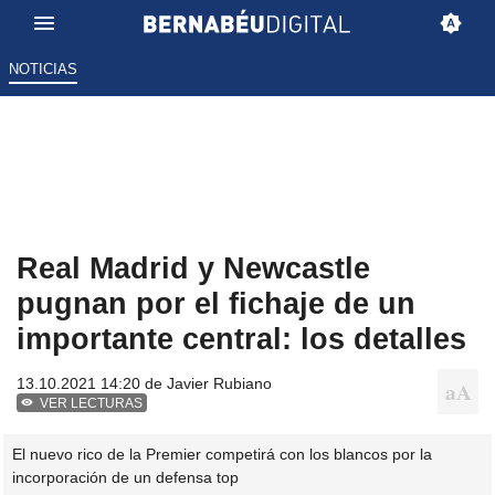
NOTICIAS
Real Madrid y Newcastle
pugnan por el fichaje de un
importante central: los detalles
13.10.2021 14:20 de
Javier Rubiano
VER LECTURAS
El nuevo rico de la Premier competirá con los blancos por la
incorporación de un defensa top