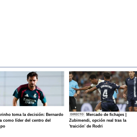
rinho toma la decisión: Bernardo
Mercado de fichajes |
DIRECTO
a como líder del centro del
Zubimendi, opción real tras la
mpo
'traición' de Rodri