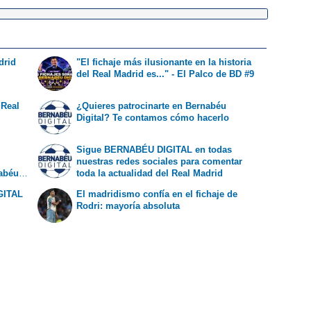
drid
"El fichaje más ilusionante en la historia
del Real Madrid es..." - El Palco de BD #9
 Real
¿Quieres patrocinarte en Bernabéu
Digital? Te contamos cómo hacerlo
Sigue BERNABÉU DIGITAL en todas
nuestras redes sociales para comentar
nabéu
toda la actualidad del Real Madrid
GITAL
El madridismo confía en el fichaje de
Rodri: mayoría absoluta