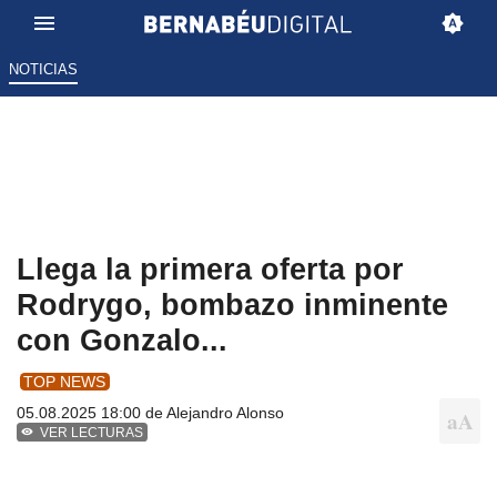
NOTICIAS
Llega la primera oferta por
Rodrygo, bombazo inminente
con Gonzalo...
TOP NEWS
05.08.2025 18:00 de
Alejandro Alonso
VER LECTURAS