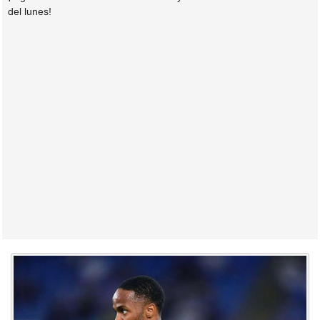
del lunes!