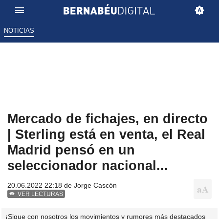
NOTICIAS
Mercado de fichajes, en directo
| Sterling está en venta, el Real
Madrid pensó en un
seleccionador nacional...
20.06.2022 22:18 de
Jorge Cascón
VER LECTURAS
¡Sigue con nosotros los movimientos y rumores más destacados