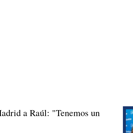
Madrid a Raúl: "Tenemos un