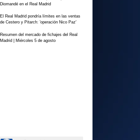
Diomandé en el Real Madrid
El Real Madrid pondría límites en las ventas
de Cestero y Pitarch: 'operación Nico Paz'
Resumen del mercado de fichajes del Real
Madrid | Miércoles 5 de agosto