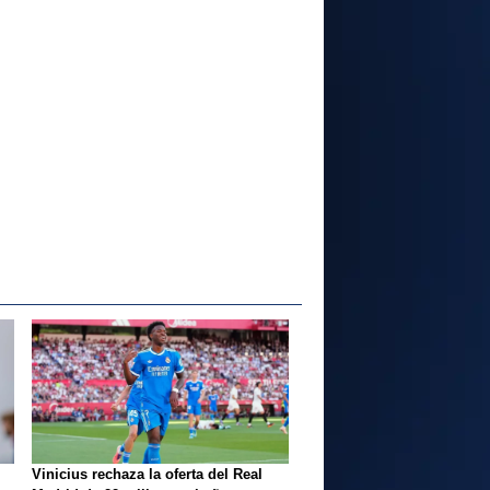
Vinicius rechaza la oferta del Real