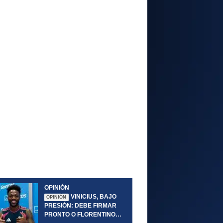
OPINIÓN
VINICIUS, BAJO
OPINIÓN
PRESIÓN: DEBE FIRMAR
PRONTO O FLORENTINO