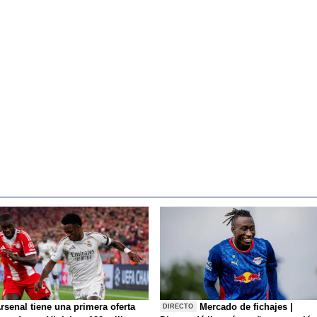
rsenal tiene una primera oferta
Mercado de fichajes |
DIRECTO