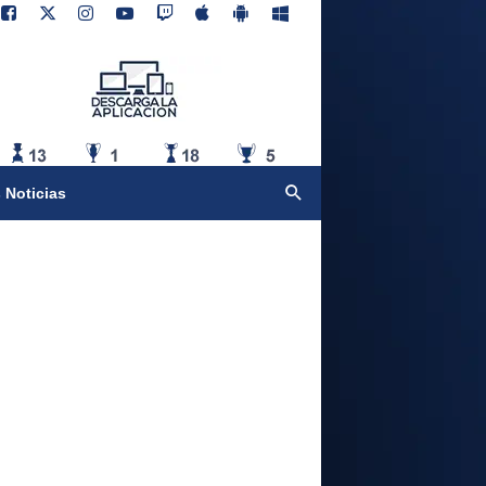
 Noticias