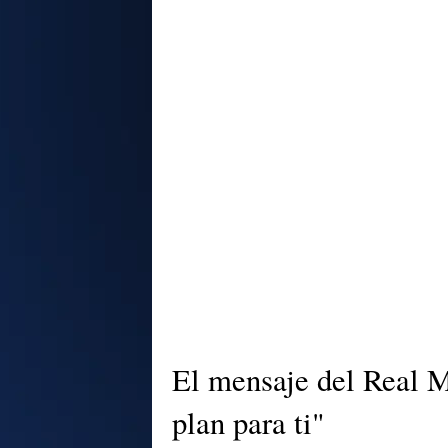
El mensaje del Real 
plan para ti"