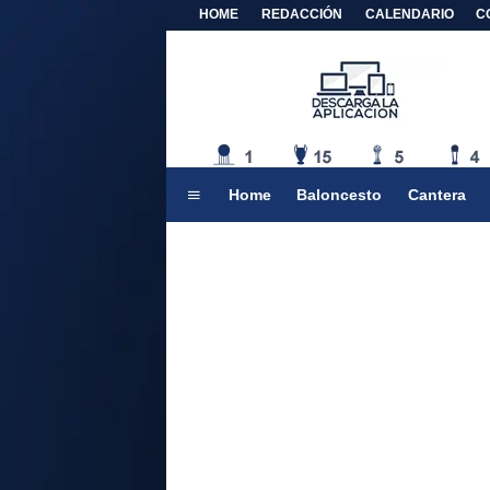
HOME
REDACCIÓN
CALENDARIO
C
Home
Baloncesto
Cantera