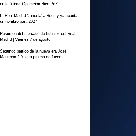
en la última 'Operación Nico Paz'
El Real Madrid 'cancela' a Rodri y ya apunta
un nombre para 2027
Resumen del mercado de fichajes del Real
Madrid | Viernes 7 de agosto
Segundo partido de la nueva era José
Mourinho 2.0: otra prueba de fuego