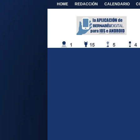
HOME
REDACCIÓN
CALENDARIO
C