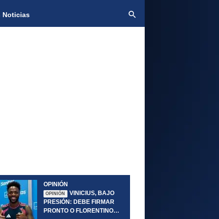
 Noticias
OPINIÓN
VINICIUS, BAJO
OPINIÓN
PRESIÓN: DEBE FIRMAR
PRONTO O FLORENTINO