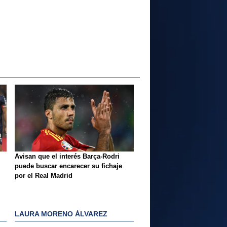
Avisan que el interés Barça-Rodri
puede buscar encarecer su fichaje
por el Real Madrid
LAURA MORENO ÁLVAREZ