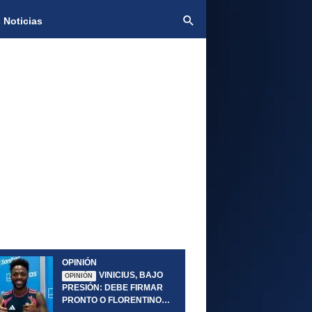
 Noticias
OPINIÓN
VINICIUS, BAJO
OPINIÓN
PRESIÓN: DEBE FIRMAR
PRONTO O FLORENTINO