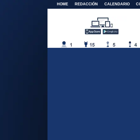
HOME
REDACCIÓN
CALENDARIO
C