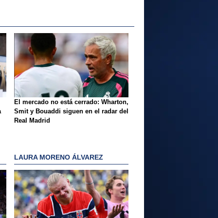
El mercado no está cerrado: Wharton,
a
Smit y Bouaddi siguen en el radar del
Real Madrid
LAURA MORENO ÁLVAREZ