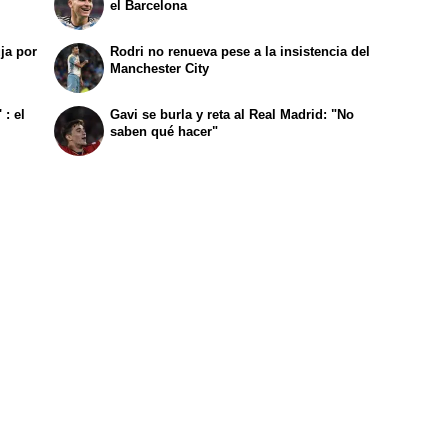
el Barcelona
ja por
Rodri no renueva pese a la insistencia del
Manchester City
 : el
Gavi se burla y reta al Real Madrid: "No
saben qué hacer"