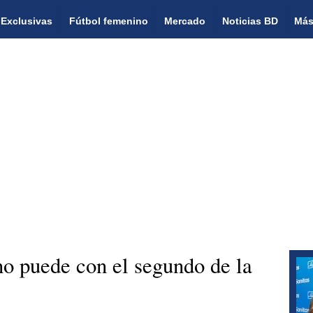
Exclusivas
Fútbol femenino
Mercado
Noticias BD
Más
o puede con el segundo de la