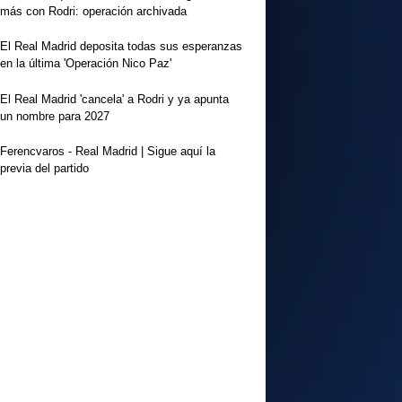
más con Rodri: operación archivada
El Real Madrid deposita todas sus esperanzas
en la última 'Operación Nico Paz'
El Real Madrid 'cancela' a Rodri y ya apunta
un nombre para 2027
Ferencvaros - Real Madrid | Sigue aquí la
previa del partido