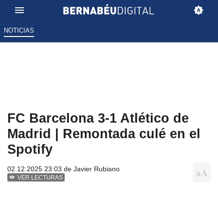
NOTICIAS
FC Barcelona 3-1 Atlético de
Madrid | Remontada culé en el
Spotify
02.12.2025 23:03 de
Javier Rubiano
VER LECTURAS