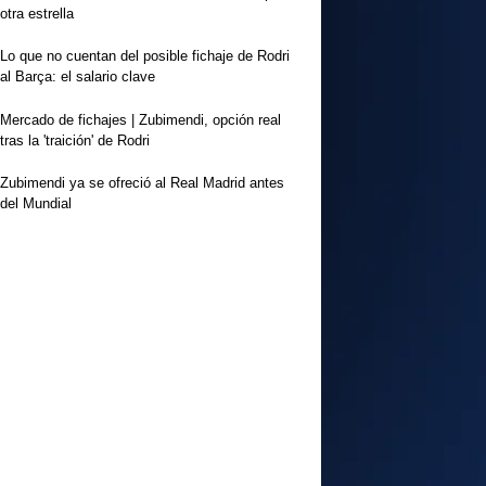
otra estrella
Lo que no cuentan del posible fichaje de Rodri
al Barça: el salario clave
Mercado de fichajes | Zubimendi, opción real
tras la 'traición' de Rodri
Zubimendi ya se ofreció al Real Madrid antes
del Mundial