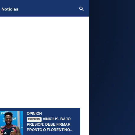
 Noticias
OPINIÓN
VINICIUS, BAJO
OPINIÓN
PRESIÓN: DEBE FIRMAR
PRONTO O FLORENTINO