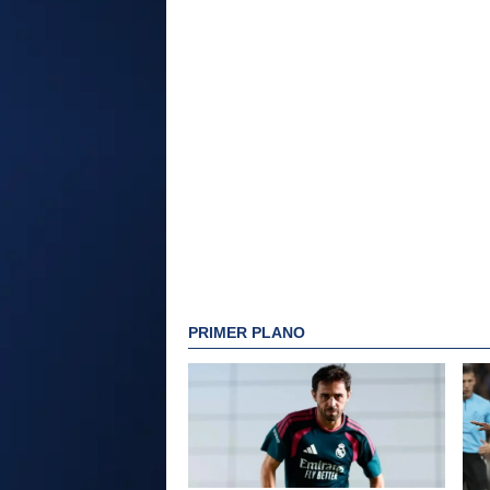
PRIMER PLANO