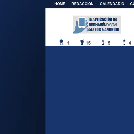
HOME
REDACCIÓN
CALENDARIO
C