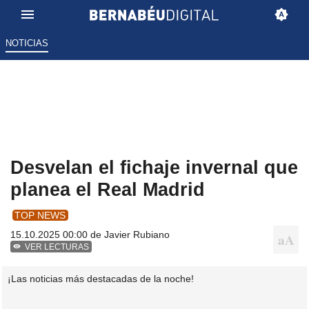
NOTICIAS
Desvelan el fichaje invernal que
planea el Real Madrid
TOP NEWS
15.10.2025 00:00 de
Javier Rubiano
VER LECTURAS
¡Las noticias más destacadas de la noche!